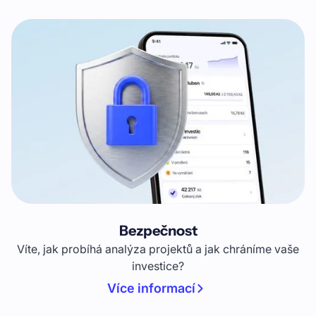
Bezpečnost
Víte, jak probíhá analýza projektů a jak chráníme vaše
investice?
Více informací