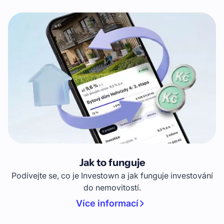
Jak to funguje
Podívejte se, co je Investown a jak funguje investování
do nemovitostí.
Více informací