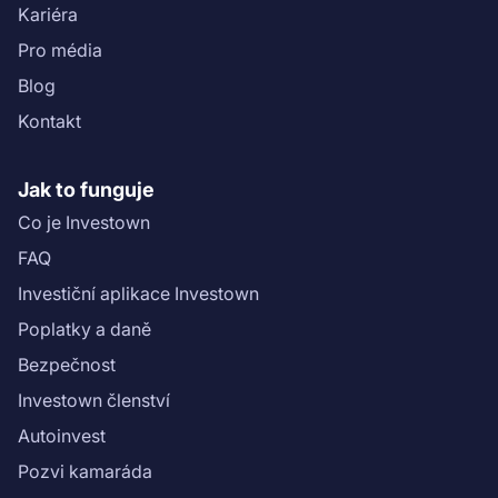
Kariéra
Pro média
Blog
Kontakt
Jak to funguje
Co je Investown
FAQ
Investiční aplikace Investown
Poplatky a daně
Bezpečnost
Investown členství
Autoinvest
Pozvi kamaráda