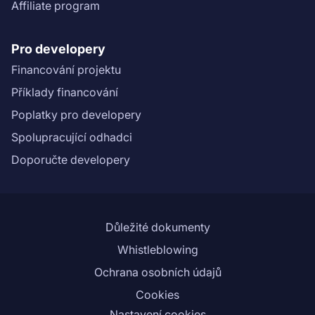
Affiliate program
Pro developery
Financování projektu
Příklady financování
Poplatky pro developery
Spolupracující odhadci
Doporučte developery
Důležité dokumenty
Whistleblowing
Ochrana osobních údajů
Cookies
Nastavení cookies