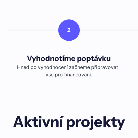
2
Vyhodnotíme poptávku
Hned po vyhodnocení začneme připravovat
vše pro financování.
Aktivní projekty