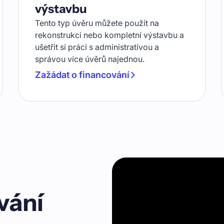
výstavbu
Tento typ úvěru můžete použít na
rekonstrukci nebo kompletní výstavbu a
ušetřit si práci s administrativou a
správou více úvěrů najednou.
Zažádat o financování
vání