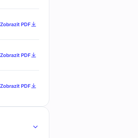
Zobrazit PDF
Zobrazit PDF
Zobrazit PDF