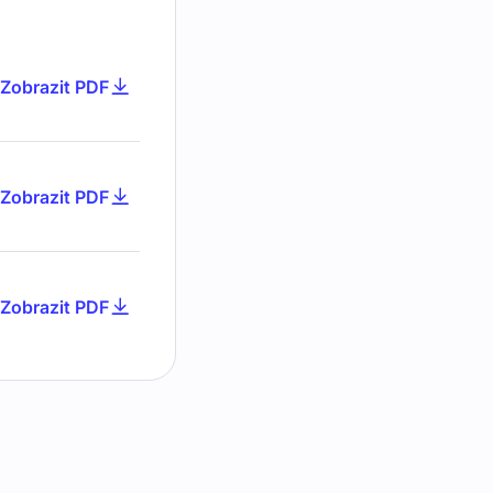
Zobrazit PDF
Zobrazit PDF
Zobrazit PDF