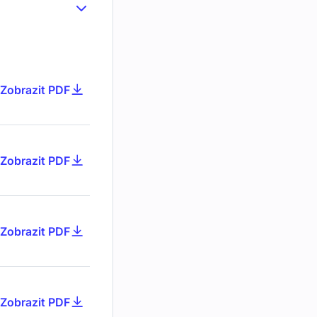
Zobrazit PDF
Zobrazit PDF
Zobrazit PDF
Zobrazit PDF