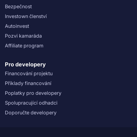
Bezpečnost
Investown členství
Autoinvest
Pozvi kamaráda
Affiliate program
Pro developery
Financování projektu
Příklady financování
Poplatky pro developery
Spolupracující odhadci
Doporučte developery