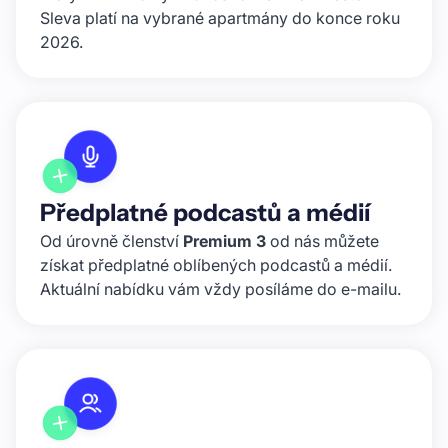
Sleva platí na vybrané apartmány do konce roku
2026.
Předplatné podcastů a médií
Od úrovně členství
Premium 3
od nás můžete
získat předplatné oblíbených podcastů a médií.
Aktuální nabídku vám vždy posíláme do e-mailu.