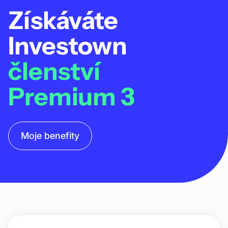
Získáváte
Investown
členství
Premium 3
Moje benefity