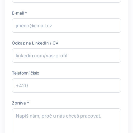
E-mail *
Odkaz na LinkedIn / CV
Telefonní číslo
Zpráva *