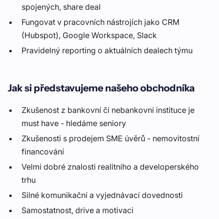
spojených, share deal
Fungovat v pracovních nástrojích jako CRM
(Hubspot), Google Workspace, Slack
Pravidelný reporting o aktuálních dealech týmu
Jak si představujeme našeho obchodníka
Zkušenost z bankovní či nebankovní instituce je
must have - hledáme seniory
Zkušenosti s prodejem SME úvěrů - nemovitostní
financování
Velmi dobré znalosti realitního a developerského
trhu
Silné komunikační a vyjednávací dovednosti
Samostatnost, drive a motivaci