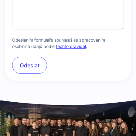
Odesláním formuláře souhlasíš se zpracováním
osobních údajů podle
těchto pravidel
.
Odeslat