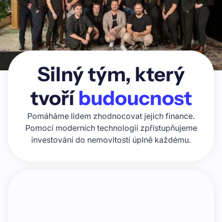
Silný tým, který
tvoří
budoucnost
Pomáháme lidem zhodnocovat jejich finance.
Pomocí moderních technologií zpřístupňujeme
investování do nemovitostí úplně každému.