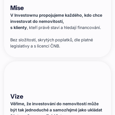
Mise
V Investownu propojujeme každého, kdo chce
investovat do nemovitostí,
s klienty
, kteří právě staví a hledají financování.
Bez složitostí, skrytých poplatků, dle platné
legislativy a s licencí ČNB.
Vize
Věříme, že investování do nemovitostí může
být tak jednoduché a samozřejmé jako ukládat