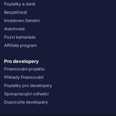
Poplatky a daně
Bezpečnost
Investown členství
Autoinvest
Pozvi kamaráda
Affiliate program
Pro developery
Financování projektu
Příklady financování
Poplatky pro developery
Spolupracující odhadci
Doporučte developery