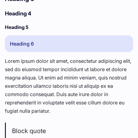
Heading 4
Heading 5
Heading 6
Lorem ipsum dolor sit amet, consectetur adipiscing elit,
sed do eiusmod tempor incididunt ut labore et dolore
magna aliqua. Ut enim ad minim veniam, quis nostrud
exercitation ullamco laboris nisi ut aliquip ex ea
commodo consequat. Duis aute irure dolor in
reprehenderit in voluptate velit esse cillum dolore eu
fugiat nulla pariatur.
Block quote