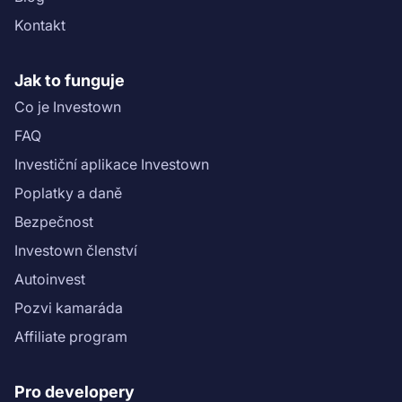
Kontakt
Jak to funguje
Co je Investown
FAQ
Investiční aplikace Investown
Poplatky a daně
Bezpečnost
Investown členství
Autoinvest
Pozvi kamaráda
Affiliate program
Pro developery