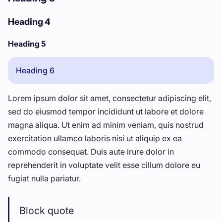
Heading 4
Heading 5
Heading 6
Lorem ipsum dolor sit amet, consectetur adipiscing elit,
sed do eiusmod tempor incididunt ut labore et dolore
magna aliqua. Ut enim ad minim veniam, quis nostrud
exercitation ullamco laboris nisi ut aliquip ex ea
commodo consequat. Duis aute irure dolor in
reprehenderit in voluptate velit esse cillum dolore eu
fugiat nulla pariatur.
Block quote