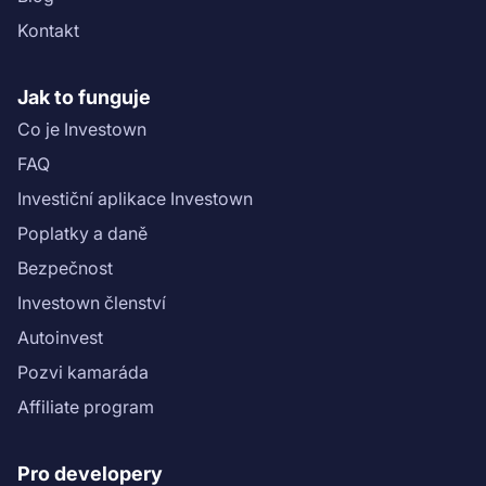
Kontakt
Jak to funguje
Co je Investown
FAQ
Investiční aplikace Investown
Poplatky a daně
Bezpečnost
Investown členství
Autoinvest
Pozvi kamaráda
Affiliate program
Pro developery