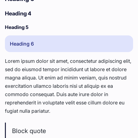
Heading 4
Heading 5
Heading 6
Lorem ipsum dolor sit amet, consectetur adipiscing elit,
sed do eiusmod tempor incididunt ut labore et dolore
magna aliqua. Ut enim ad minim veniam, quis nostrud
exercitation ullamco laboris nisi ut aliquip ex ea
commodo consequat. Duis aute irure dolor in
reprehenderit in voluptate velit esse cillum dolore eu
fugiat nulla pariatur.
Block quote