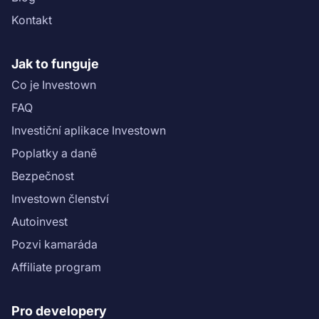
Kontakt
Jak to funguje
Co je Investown
FAQ
Investiční aplikace Investown
Poplatky a daně
Bezpečnost
Investown členství
Autoinvest
Pozvi kamaráda
Affiliate program
Pro developery