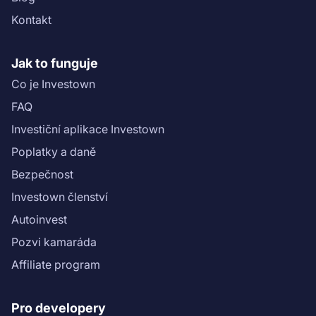
etapa "}}
Kontakt
Jak to funguje
Co je Investown
FAQ
Investiční aplikace Investown
Poplatky a daně
Bezpečnost
Investown členství
Autoinvest
Pozvi kamaráda
Affiliate program
Pro developery