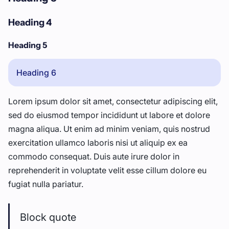
Heading 4
Heading 5
Heading 6
Lorem ipsum dolor sit amet, consectetur adipiscing elit,
sed do eiusmod tempor incididunt ut labore et dolore
magna aliqua. Ut enim ad minim veniam, quis nostrud
exercitation ullamco laboris nisi ut aliquip ex ea
commodo consequat. Duis aute irure dolor in
reprehenderit in voluptate velit esse cillum dolore eu
fugiat nulla pariatur.
Block quote