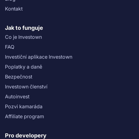
Kontakt
Jak to funguje
Co je Investown
FAQ
Investiční aplikace Investown
Poplatky a daně
Bezpečnost
Investown členství
Autoinvest
Pozvi kamaráda
Affiliate program
Pro developery