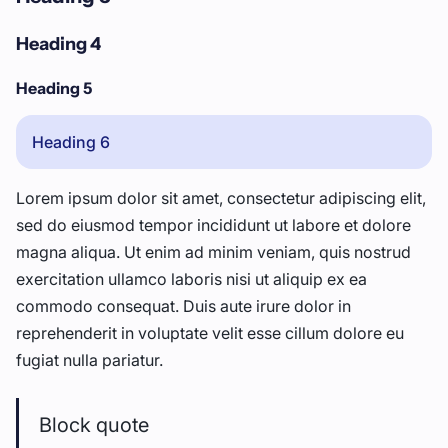
Heading 4
Heading 5
Heading 6
Lorem ipsum dolor sit amet, consectetur adipiscing elit,
sed do eiusmod tempor incididunt ut labore et dolore
magna aliqua. Ut enim ad minim veniam, quis nostrud
exercitation ullamco laboris nisi ut aliquip ex ea
commodo consequat. Duis aute irure dolor in
reprehenderit in voluptate velit esse cillum dolore eu
fugiat nulla pariatur.
Block quote