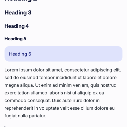
Heading 3
Heading 4
Heading 5
Heading 6
Lorem ipsum dolor sit amet, consectetur adipiscing elit,
sed do eiusmod tempor incididunt ut labore et dolore
magna aliqua. Ut enim ad minim veniam, quis nostrud
exercitation ullamco laboris nisi ut aliquip ex ea
commodo consequat. Duis aute irure dolor in
reprehenderit in voluptate velit esse cillum dolore eu
fugiat nulla pariatur.