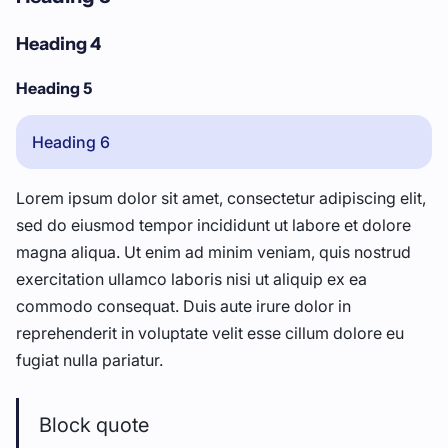
Heading 4
Heading 5
Heading 6
Lorem ipsum dolor sit amet, consectetur adipiscing elit,
sed do eiusmod tempor incididunt ut labore et dolore
magna aliqua. Ut enim ad minim veniam, quis nostrud
exercitation ullamco laboris nisi ut aliquip ex ea
commodo consequat. Duis aute irure dolor in
reprehenderit in voluptate velit esse cillum dolore eu
fugiat nulla pariatur.
Block quote