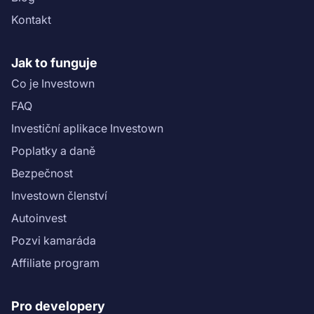
Kontakt
Jak to funguje
Co je Investown
FAQ
Investiční aplikace Investown
Poplatky a daně
Bezpečnost
Investown členství
Autoinvest
Pozvi kamaráda
Affiliate program
Pro developery