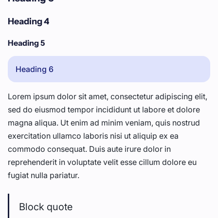
Heading 4
Heading 5
Heading 6
Lorem ipsum dolor sit amet, consectetur adipiscing elit,
sed do eiusmod tempor incididunt ut labore et dolore
magna aliqua. Ut enim ad minim veniam, quis nostrud
exercitation ullamco laboris nisi ut aliquip ex ea
commodo consequat. Duis aute irure dolor in
reprehenderit in voluptate velit esse cillum dolore eu
fugiat nulla pariatur.
Block quote