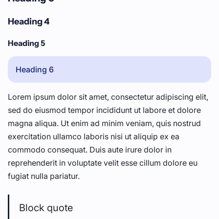
Heading 4
Heading 5
Heading 6
Lorem ipsum dolor sit amet, consectetur adipiscing elit,
sed do eiusmod tempor incididunt ut labore et dolore
magna aliqua. Ut enim ad minim veniam, quis nostrud
exercitation ullamco laboris nisi ut aliquip ex ea
commodo consequat. Duis aute irure dolor in
reprehenderit in voluptate velit esse cillum dolore eu
fugiat nulla pariatur.
Block quote