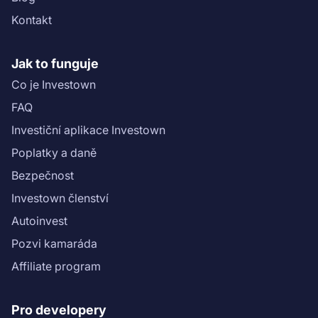
Kontakt
Jak to funguje
Co je Investown
FAQ
Investiční aplikace Investown
Poplatky a daně
Bezpečnost
Investown členství
Autoinvest
Pozvi kamaráda
Affiliate program
Pro developery