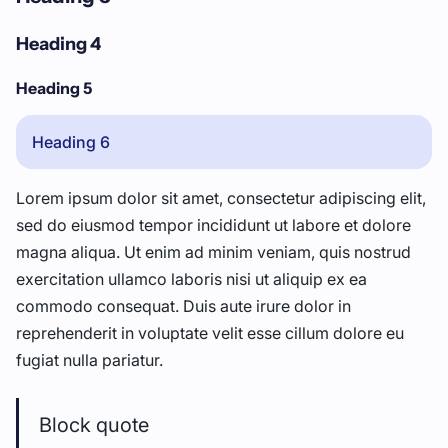
Heading 4
Heading 5
Heading 6
Lorem ipsum dolor sit amet, consectetur adipiscing elit,
sed do eiusmod tempor incididunt ut labore et dolore
magna aliqua. Ut enim ad minim veniam, quis nostrud
exercitation ullamco laboris nisi ut aliquip ex ea
commodo consequat. Duis aute irure dolor in
reprehenderit in voluptate velit esse cillum dolore eu
fugiat nulla pariatur.
Block quote