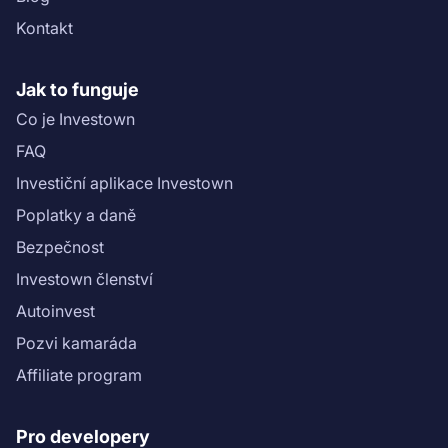
Kontakt
Jak to funguje
Co je Investown
FAQ
Investiční aplikace Investown
Poplatky a daně
Bezpečnost
Investown členství
Autoinvest
Pozvi kamaráda
Affiliate program
Pro developery