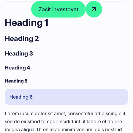
Začít investovat
Heading 1
Heading 2
Heading 3
Heading 4
Heading 5
Heading 6
Lorem ipsum dolor sit amet, consectetur adipiscing elit,
sed do eiusmod tempor incididunt ut labore et dolore
magna aliqua. Ut enim ad minim veniam, quis nostrud