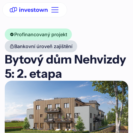
Profinancovaný projekt
Bankovní úroveň zajištění
Bytový dům Nehvizdy
5: 2. etapa