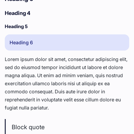
Heading 4
Heading 5
Heading 6
Lorem ipsum dolor sit amet, consectetur adipiscing elit,
sed do eiusmod tempor incididunt ut labore et dolore
magna aliqua. Ut enim ad minim veniam, quis nostrud
exercitation ullamco laboris nisi ut aliquip ex ea
commodo consequat. Duis aute irure dolor in
reprehenderit in voluptate velit esse cillum dolore eu
fugiat nulla pariatur.
Block quote