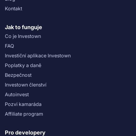
Kontakt
Jak to funguje
Co je Investown
FAQ
Investiční aplikace Investown
Poplatky a daně
Bezpečnost
Investown členství
Autoinvest
Pozvi kamaráda
Affiliate program
Pro developery