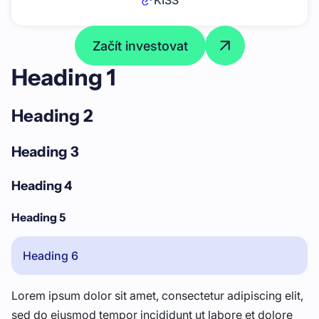
KISS
Začít investovat
Heading 1
Heading 2
Heading 3
Heading 4
Heading 5
Heading 6
Lorem ipsum dolor sit amet, consectetur adipiscing elit,
sed do eiusmod tempor incididunt ut labore et dolore