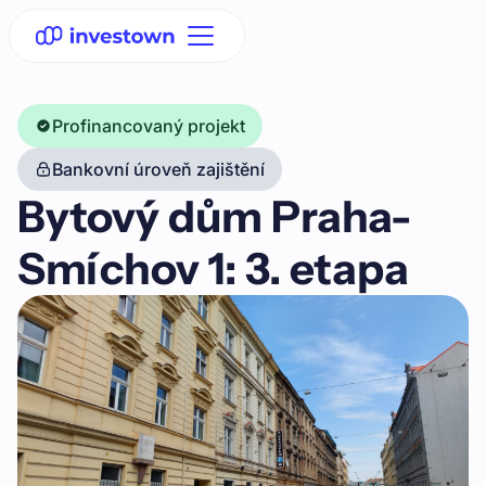
Profinancovaný projekt
Bankovní úroveň zajištění
Bytový dům Praha-
Smíchov 1: 3. etapa