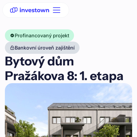
Profinancovaný projekt
Bankovní úroveň zajištění
Bytový dům
Pražákova 8: 1. etapa