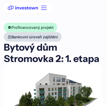
Profinancovaný projekt
Bankovní úroveň zajištění
Bytový dům
Stromovka 2: 1. etapa