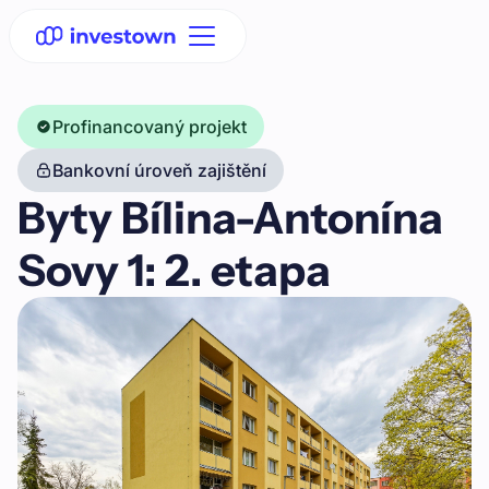
Profinancovaný projekt
Bankovní úroveň zajištění
Byty Bílina-Antonína
Sovy 1: 2. etapa