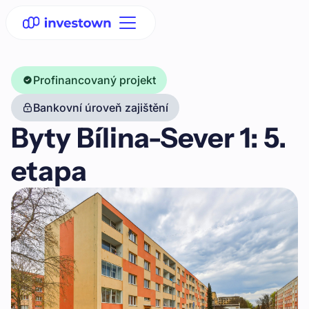
Profinancovaný projekt
Bankovní úroveň zajištění
Byty Bílina-Sever 1: 5.
etapa