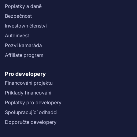
Poplatky a daně
Bezpečnost
Investown členství
Autoinvest
Pozvi kamaráda
Affiliate program
Pro developery
Financování projektu
Příklady financování
Poplatky pro developery
Spolupracující odhadci
Doporučte developery