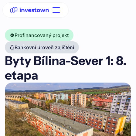
Profinancovaný projekt
Bankovní úroveň zajištění
Byty Bílina-Sever 1: 8.
etapa