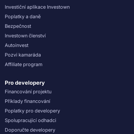
Investiční aplikace Investown
Poplatky a daně
Bezpečnost
Investown členství
Autoinvest
Pozvi kamaráda
Affiliate program
Pro developery
Financování projektu
Příklady financování
Poplatky pro developery
Spolupracující odhadci
Doporučte developery