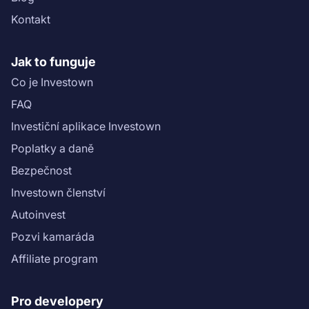
Kontakt
Jak to funguje
Co je Investown
FAQ
Investiční aplikace Investown
Poplatky a daně
Bezpečnost
Investown členství
Autoinvest
Pozvi kamaráda
Affiliate program
Pro developery