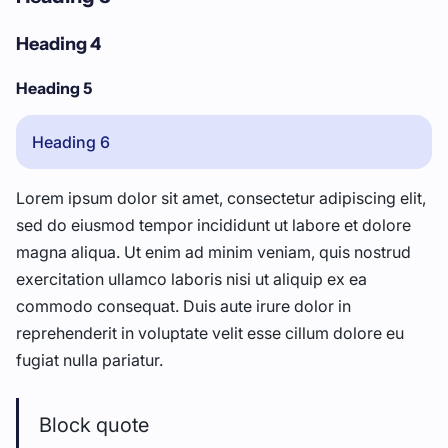
Heading 4
Heading 5
Heading 6
Lorem ipsum dolor sit amet, consectetur adipiscing elit,
sed do eiusmod tempor incididunt ut labore et dolore
magna aliqua. Ut enim ad minim veniam, quis nostrud
exercitation ullamco laboris nisi ut aliquip ex ea
commodo consequat. Duis aute irure dolor in
reprehenderit in voluptate velit esse cillum dolore eu
fugiat nulla pariatur.
Block quote