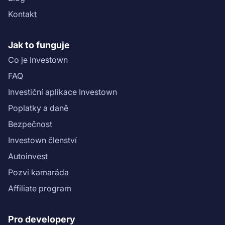
Kontakt
Jak to funguje
Co je Investown
FAQ
Investiční aplikace Investown
Poplatky a daně
Bezpečnost
Investown členství
Autoinvest
Pozvi kamaráda
Affiliate program
Pro developery