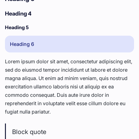
Heading 4
Heading 5
Heading 6
Lorem ipsum dolor sit amet, consectetur adipiscing elit,
sed do eiusmod tempor incididunt ut labore et dolore
magna aliqua. Ut enim ad minim veniam, quis nostrud
exercitation ullamco laboris nisi ut aliquip ex ea
commodo consequat. Duis aute irure dolor in
reprehenderit in voluptate velit esse cillum dolore eu
fugiat nulla pariatur.
Block quote