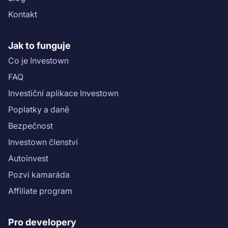
Kontakt
Jak to funguje
Co je Investown
FAQ
Investiční aplikace Investown
Poplatky a daně
Bezpečnost
Investown členství
Autoinvest
Pozvi kamaráda
Affiliate program
Pro developery