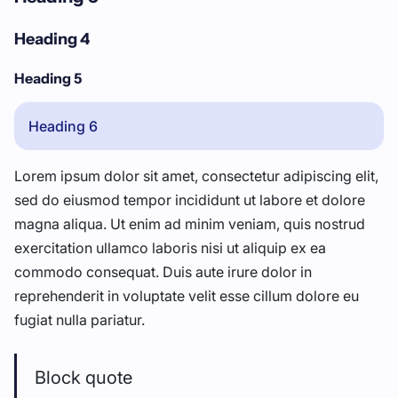
Heading 4
Heading 5
Heading 6
Lorem ipsum dolor sit amet, consectetur adipiscing elit,
sed do eiusmod tempor incididunt ut labore et dolore
magna aliqua. Ut enim ad minim veniam, quis nostrud
exercitation ullamco laboris nisi ut aliquip ex ea
commodo consequat. Duis aute irure dolor in
reprehenderit in voluptate velit esse cillum dolore eu
fugiat nulla pariatur.
Block quote