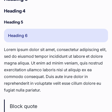
Heading 4
Heading 5
Heading 6
Lorem ipsum dolor sit amet, consectetur adipiscing elit,
sed do eiusmod tempor incididunt ut labore et dolore
magna aliqua. Ut enim ad minim veniam, quis nostrud
exercitation ullamco laboris nisi ut aliquip ex ea
commodo consequat. Duis aute irure dolor in
reprehenderit in voluptate velit esse cillum dolore eu
fugiat nulla pariatur.
Block quote