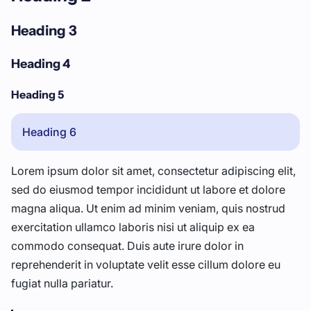
Heading 3
Heading 4
Heading 5
Heading 6
Lorem ipsum dolor sit amet, consectetur adipiscing elit,
sed do eiusmod tempor incididunt ut labore et dolore
magna aliqua. Ut enim ad minim veniam, quis nostrud
exercitation ullamco laboris nisi ut aliquip ex ea
commodo consequat. Duis aute irure dolor in
reprehenderit in voluptate velit esse cillum dolore eu
fugiat nulla pariatur.