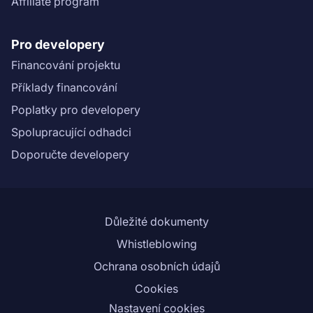
Affiliate program
Pro developery
Financování projektu
Příklady financování
Poplatky pro developery
Spolupracující odhadci
Doporučte developery
Důležité dokumenty
Whistleblowing
Ochrana osobních údajů
Cookies
Nastavení cookies