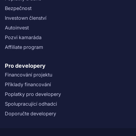
Bezpečnost
Investown členství
Autoinvest
Pozvi kamaráda
Affiliate program
Pro developery
Financování projektu
Příklady financování
Poplatky pro developery
Spolupracující odhadci
Doporučte developery