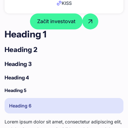
KISS
Začít investovat
Heading 1
Heading 2
Heading 3
Heading 4
Heading 5
Heading 6
Lorem ipsum dolor sit amet, consectetur adipiscing elit,