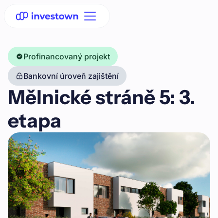
Profinancovaný projekt
Bankovní úroveň zajištění
Mělnické stráně 5: 3.
etapa