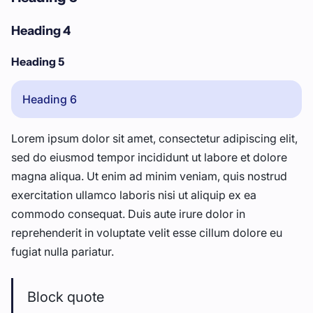
Heading 4
Heading 5
Heading 6
Lorem ipsum dolor sit amet, consectetur adipiscing elit,
sed do eiusmod tempor incididunt ut labore et dolore
magna aliqua. Ut enim ad minim veniam, quis nostrud
exercitation ullamco laboris nisi ut aliquip ex ea
commodo consequat. Duis aute irure dolor in
reprehenderit in voluptate velit esse cillum dolore eu
fugiat nulla pariatur.
Block quote