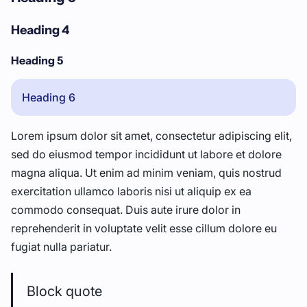
Heading 4
Heading 5
Heading 6
Lorem ipsum dolor sit amet, consectetur adipiscing elit,
sed do eiusmod tempor incididunt ut labore et dolore
magna aliqua. Ut enim ad minim veniam, quis nostrud
exercitation ullamco laboris nisi ut aliquip ex ea
commodo consequat. Duis aute irure dolor in
reprehenderit in voluptate velit esse cillum dolore eu
fugiat nulla pariatur.
Block quote