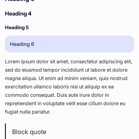
Heading 4
Heading 5
Heading 6
Lorem ipsum dolor sit amet, consectetur adipiscing elit,
sed do eiusmod tempor incididunt ut labore et dolore
magna aliqua. Ut enim ad minim veniam, quis nostrud
exercitation ullamco laboris nisi ut aliquip ex ea
commodo consequat. Duis aute irure dolor in
reprehenderit in voluptate velit esse cillum dolore eu
fugiat nulla pariatur.
Block quote