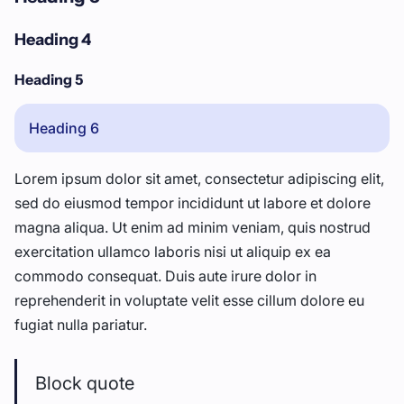
Heading 4
Heading 5
Heading 6
Lorem ipsum dolor sit amet, consectetur adipiscing elit,
sed do eiusmod tempor incididunt ut labore et dolore
magna aliqua. Ut enim ad minim veniam, quis nostrud
exercitation ullamco laboris nisi ut aliquip ex ea
commodo consequat. Duis aute irure dolor in
reprehenderit in voluptate velit esse cillum dolore eu
fugiat nulla pariatur.
Block quote