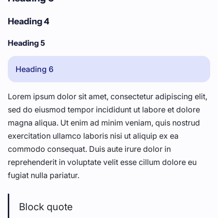
Heading 4
Heading 5
Heading 6
Lorem ipsum dolor sit amet, consectetur adipiscing elit,
sed do eiusmod tempor incididunt ut labore et dolore
magna aliqua. Ut enim ad minim veniam, quis nostrud
exercitation ullamco laboris nisi ut aliquip ex ea
commodo consequat. Duis aute irure dolor in
reprehenderit in voluptate velit esse cillum dolore eu
fugiat nulla pariatur.
Block quote