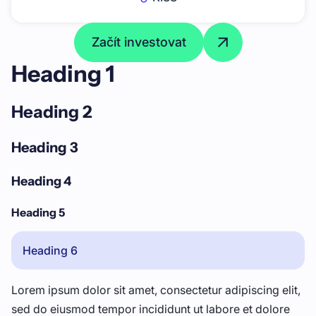
Začít investovat
Heading 1
Heading 2
Heading 3
Heading 4
Heading 5
Heading 6
Lorem ipsum dolor sit amet, consectetur adipiscing elit,
sed do eiusmod tempor incididunt ut labore et dolore