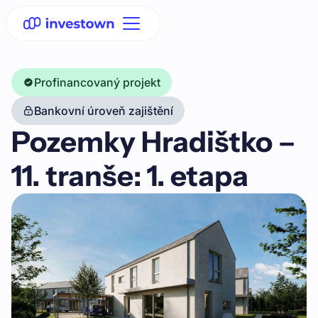
Profinancovaný projekt
Bankovní úroveň zajištění
Pozemky Hradištko –
11. tranše: 1. etapa