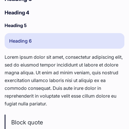
Heading 4
Heading 5
Heading 6
Lorem ipsum dolor sit amet, consectetur adipiscing elit,
sed do eiusmod tempor incididunt ut labore et dolore
magna aliqua. Ut enim ad minim veniam, quis nostrud
exercitation ullamco laboris nisi ut aliquip ex ea
commodo consequat. Duis aute irure dolor in
reprehenderit in voluptate velit esse cillum dolore eu
fugiat nulla pariatur.
Block quote