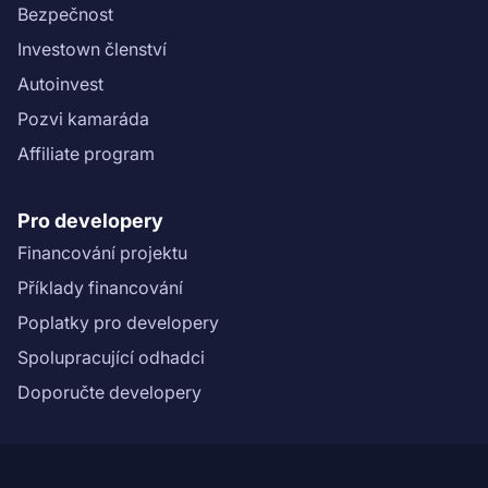
Bezpečnost
Investown členství
Autoinvest
Pozvi kamaráda
Affiliate program
Pro developery
Financování projektu
Příklady financování
Poplatky pro developery
Spolupracující odhadci
Doporučte developery