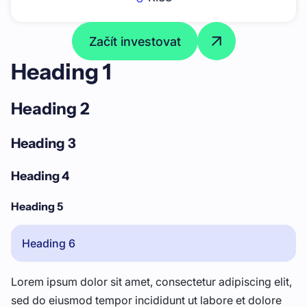
Začít investovat
Heading 1
Heading 2
Heading 3
Heading 4
Heading 5
Heading 6
Lorem ipsum dolor sit amet, consectetur adipiscing elit,
sed do eiusmod tempor incididunt ut labore et dolore