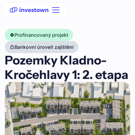
Profinancovaný projekt
Bankovní úroveň zajištění
Pozemky Kladno-
Kročehlavy 1: 2. etapa