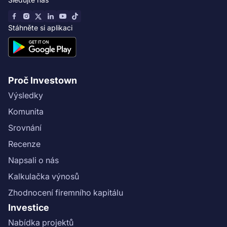
Stáhněte si aplikaci
Proč Investown
Výsledky
Komunita
Srovnání
Recenze
Napsali o nás
Kalkulačka výnosů
Zhodnocení firemního kapitálu
Investice
Nabídka projektů