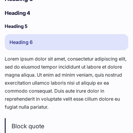
Heading 4
Heading 5
Heading 6
Lorem ipsum dolor sit amet, consectetur adipiscing elit,
sed do eiusmod tempor incididunt ut labore et dolore
magna aliqua. Ut enim ad minim veniam, quis nostrud
exercitation ullamco laboris nisi ut aliquip ex ea
commodo consequat. Duis aute irure dolor in
reprehenderit in voluptate velit esse cillum dolore eu
fugiat nulla pariatur.
Block quote