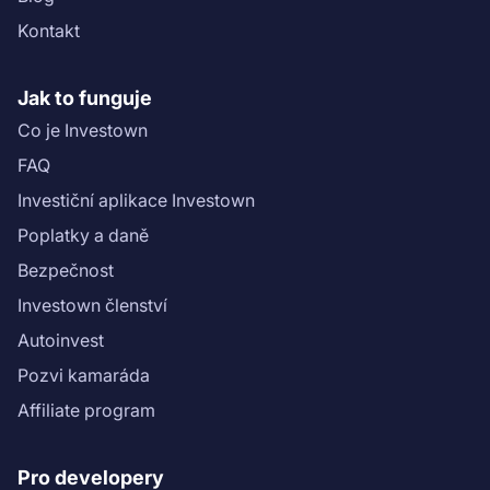
Kontakt
Jak to funguje
Co je Investown
FAQ
Investiční aplikace Investown
Poplatky a daně
Bezpečnost
Investown členství
Autoinvest
Pozvi kamaráda
Affiliate program
Pro developery