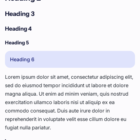
Heading 3
Heading 4
Heading 5
Heading 6
Lorem ipsum dolor sit amet, consectetur adipiscing elit,
sed do eiusmod tempor incididunt ut labore et dolore
magna aliqua. Ut enim ad minim veniam, quis nostrud
exercitation ullamco laboris nisi ut aliquip ex ea
commodo consequat. Duis aute irure dolor in
reprehenderit in voluptate velit esse cillum dolore eu
fugiat nulla pariatur.