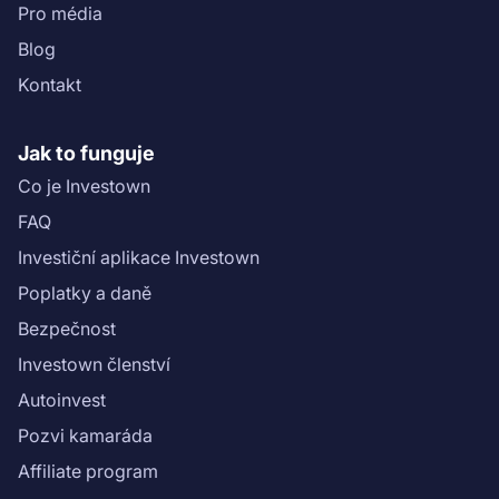
Pro média
Blog
Kontakt
Jak to funguje
Co je Investown
FAQ
Investiční aplikace Investown
Poplatky a daně
Bezpečnost
Investown členství
Autoinvest
Pozvi kamaráda
Affiliate program