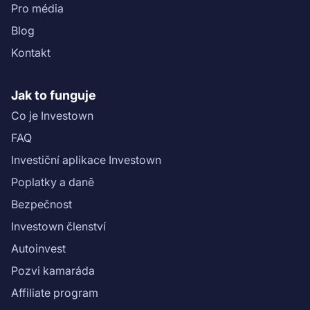
Pro média
Blog
Kontakt
Jak to funguje
Co je Investown
FAQ
Investiční aplikace Investown
Poplatky a daně
Bezpečnost
Investown členství
Autoinvest
Pozvi kamaráda
Affiliate program