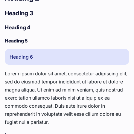
Heading 3
Heading 4
Heading 5
Heading 6
Lorem ipsum dolor sit amet, consectetur adipiscing elit,
sed do eiusmod tempor incididunt ut labore et dolore
magna aliqua. Ut enim ad minim veniam, quis nostrud
exercitation ullamco laboris nisi ut aliquip ex ea
commodo consequat. Duis aute irure dolor in
reprehenderit in voluptate velit esse cillum dolore eu
fugiat nulla pariatur.