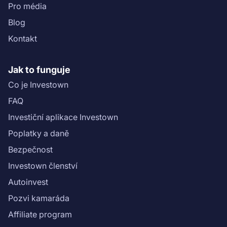
Pro média
Blog
Kontakt
Jak to funguje
Co je Investown
FAQ
Investiční aplikace Investown
Poplatky a daně
Bezpečnost
Investown členství
Autoinvest
Pozvi kamaráda
Affiliate program