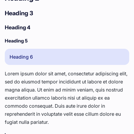
Heading 3
Heading 4
Heading 5
Heading 6
Lorem ipsum dolor sit amet, consectetur adipiscing elit,
sed do eiusmod tempor incididunt ut labore et dolore
magna aliqua. Ut enim ad minim veniam, quis nostrud
exercitation ullamco laboris nisi ut aliquip ex ea
commodo consequat. Duis aute irure dolor in
reprehenderit in voluptate velit esse cillum dolore eu
fugiat nulla pariatur.