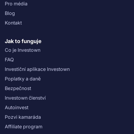
Pro média
Blog
Kontakt
Jak to funguje
Co je Investown
FAQ
Investiční aplikace Investown
Poplatky a daně
Bezpečnost
Investown členství
Autoinvest
Pozvi kamaráda
Affiliate program