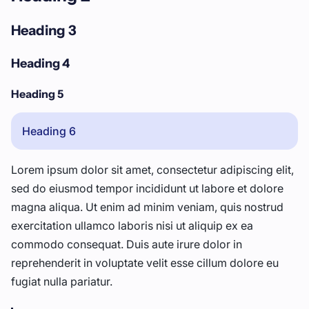
Heading 3
Heading 4
Heading 5
Heading 6
Lorem ipsum dolor sit amet, consectetur adipiscing elit,
sed do eiusmod tempor incididunt ut labore et dolore
magna aliqua. Ut enim ad minim veniam, quis nostrud
exercitation ullamco laboris nisi ut aliquip ex ea
commodo consequat. Duis aute irure dolor in
reprehenderit in voluptate velit esse cillum dolore eu
fugiat nulla pariatur.