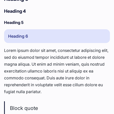
Heading 4
Heading 5
Heading 6
Lorem ipsum dolor sit amet, consectetur adipiscing elit,
sed do eiusmod tempor incididunt ut labore et dolore
magna aliqua. Ut enim ad minim veniam, quis nostrud
exercitation ullamco laboris nisi ut aliquip ex ea
commodo consequat. Duis aute irure dolor in
reprehenderit in voluptate velit esse cillum dolore eu
fugiat nulla pariatur.
Block quote