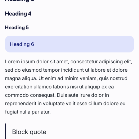
Heading 4
Heading 5
Heading 6
Lorem ipsum dolor sit amet, consectetur adipiscing elit,
sed do eiusmod tempor incididunt ut labore et dolore
magna aliqua. Ut enim ad minim veniam, quis nostrud
exercitation ullamco laboris nisi ut aliquip ex ea
commodo consequat. Duis aute irure dolor in
reprehenderit in voluptate velit esse cillum dolore eu
fugiat nulla pariatur.
Block quote