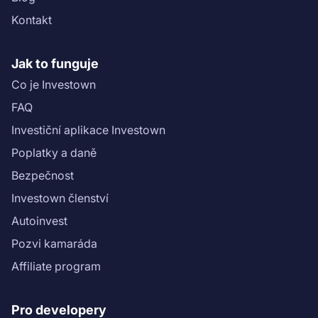
Kontakt
Jak to funguje
Co je Investown
FAQ
Investiční aplikace Investown
Poplatky a daně
Bezpečnost
Investown členství
Autoinvest
Pozvi kamaráda
Affiliate program
Pro developery