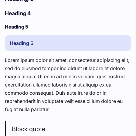
Heading 4
Heading 5
Heading 6
Lorem ipsum dolor sit amet, consectetur adipiscing elit,
sed do eiusmod tempor incididunt ut labore et dolore
magna aliqua. Ut enim ad minim veniam, quis nostrud
exercitation ullamco laboris nisi ut aliquip ex ea
commodo consequat. Duis aute irure dolor in
reprehenderit in voluptate velit esse cillum dolore eu
fugiat nulla pariatur.
Block quote