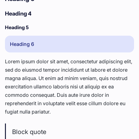
Heading 4
Heading 5
Heading 6
Lorem ipsum dolor sit amet, consectetur adipiscing elit,
sed do eiusmod tempor incididunt ut labore et dolore
magna aliqua. Ut enim ad minim veniam, quis nostrud
exercitation ullamco laboris nisi ut aliquip ex ea
commodo consequat. Duis aute irure dolor in
reprehenderit in voluptate velit esse cillum dolore eu
fugiat nulla pariatur.
Block quote