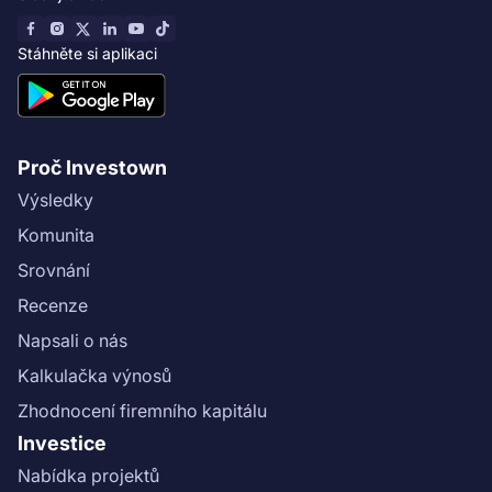
Stáhněte si aplikaci
Proč Investown
Výsledky
Komunita
Srovnání
Recenze
Napsali o nás
Kalkulačka výnosů
Zhodnocení firemního kapitálu
Investice
Nabídka projektů