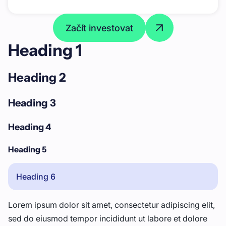
Začít investovat
Heading 1
Heading 2
Heading 3
Heading 4
Heading 5
Heading 6
Lorem ipsum dolor sit amet, consectetur adipiscing elit,
sed do eiusmod tempor incididunt ut labore et dolore