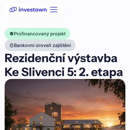
Profinancovaný projekt
Bankovní úroveň zajištění
Rezidenční výstavba
Ke Slivenci 5: 2. etapa