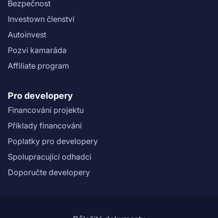
Bezpečnost
Investown členství
Autoinvest
Pozvi kamaráda
Affiliate program
Pro developery
Financování projektu
Příklady financování
Poplatky pro developery
Spolupracující odhadci
Doporučte developery