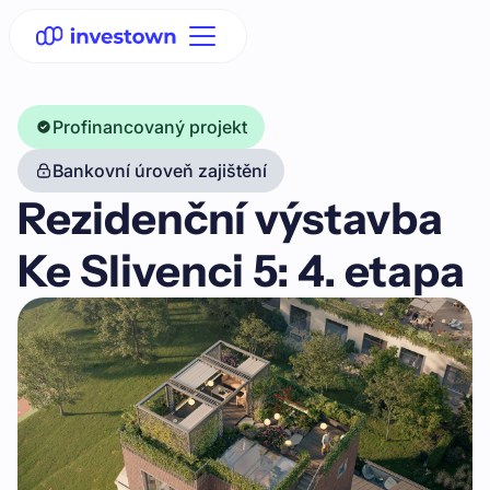
Profinancovaný projekt
Bankovní úroveň zajištění
Rezidenční výstavba
Ke Slivenci 5: 4. etapa