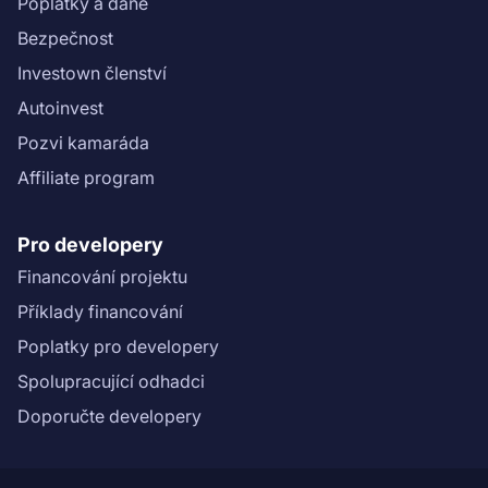
Poplatky a daně
Bezpečnost
Investown členství
Autoinvest
Pozvi kamaráda
Affiliate program
Pro developery
Financování projektu
Příklady financování
Poplatky pro developery
Spolupracující odhadci
Doporučte developery