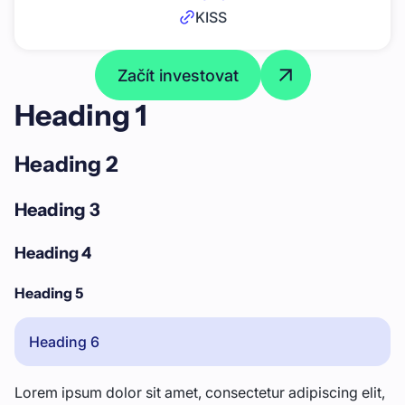
KISS
Začít investovat
Heading 1
Heading 2
Heading 3
Heading 4
Heading 5
Heading 6
Lorem ipsum dolor sit amet, consectetur adipiscing elit,