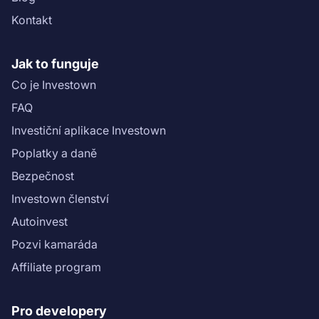
Kontakt
Jak to funguje
Co je Investown
FAQ
Investiční aplikace Investown
Poplatky a daně
Bezpečnost
Investown členství
Autoinvest
Pozvi kamaráda
Affiliate program
Pro developery