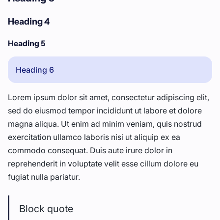
Heading 4
Heading 5
Heading 6
Lorem ipsum dolor sit amet, consectetur adipiscing elit,
sed do eiusmod tempor incididunt ut labore et dolore
magna aliqua. Ut enim ad minim veniam, quis nostrud
exercitation ullamco laboris nisi ut aliquip ex ea
commodo consequat. Duis aute irure dolor in
reprehenderit in voluptate velit esse cillum dolore eu
fugiat nulla pariatur.
Block quote