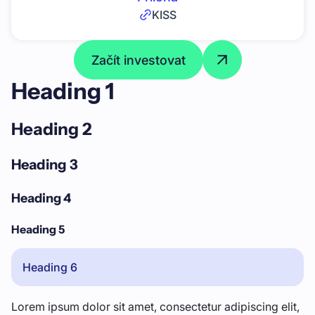
KISS
Začít investovat
Heading 1
Heading 2
Heading 3
Heading 4
Heading 5
Heading 6
Lorem ipsum dolor sit amet, consectetur adipiscing elit,