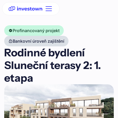
Profinancovaný projekt
Bankovní úroveň zajištění
Rodinné bydlení
Sluneční terasy 2: 1.
etapa